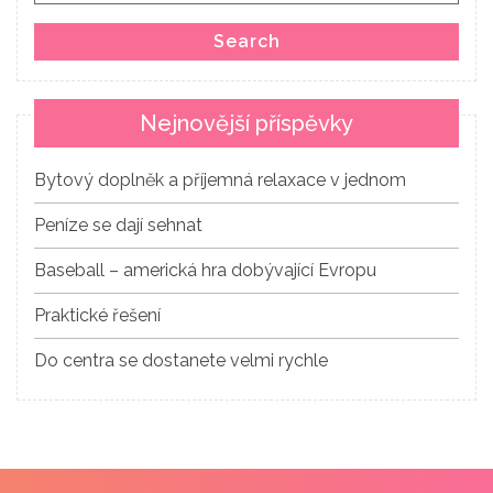
Search
Nejnovější příspěvky
Bytový doplněk a příjemná relaxace v jednom
Peníze se dají sehnat
Baseball – americká hra dobývající Evropu
Praktické řešení
Do centra se dostanete velmi rychle